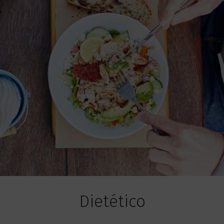
Dietético