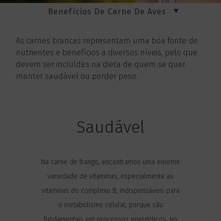
Benefícios De Carne De Aves
As carnes brancas representam uma boa fonte de
nutrientes e benefícios a diversos níveis, pelo que
devem ser incluídas na dieta de quem se quer
manter saudável ou perder peso.
Saudável
Na carne de frango, encontramos uma enorme
variedade de vitaminas, especialmente as
vitaminas do complexo B, indispensáveis para
o metabolismo celular, porque são
fundamentais em processos energéticos, no