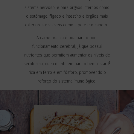
sistema nervoso, e para órgãos internos como
o estômago, fígado e intestino e órgãos mais
exteriores e visíveis como a pele e o cabelo.
A carne branca é boa para o bom
funcionamento cerebral, já que possui
nutrientes que permitem aumentar os níveis de
serotonina, que contribuem para o bem-estar. É
rica em ferro e em fósforo, promovendo o
reforço do sistema imunológico.