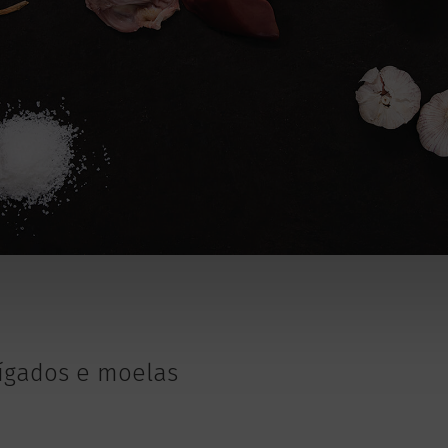
ígados e moelas